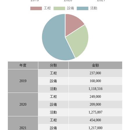
年度
分類
金額
工程
237,000
2019
設備
168,000
活動
1,118,516
工程
249,000
2020
設備
209,000
活動
1,275,897
工程
454,000
2021
設備
1,217,000