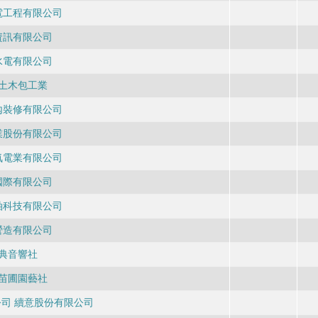
電工程有限公司
資訊有限公司
水電有限公司
土木包工業
內裝修有限公司
業股份有限公司
氣電業有限公司
國際有限公司
軸科技有限公司
營造有限公司
典音響社
苗圃園藝社
司 續意股份有限公司