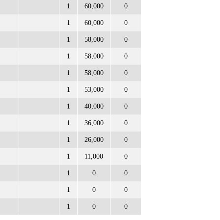
1
60,000
0
1
60,000
0
1
58,000
0
1
58,000
0
1
58,000
0
1
53,000
0
1
40,000
0
1
36,000
0
1
26,000
0
1
11,000
0
1
0
0
1
0
0
1
0
0