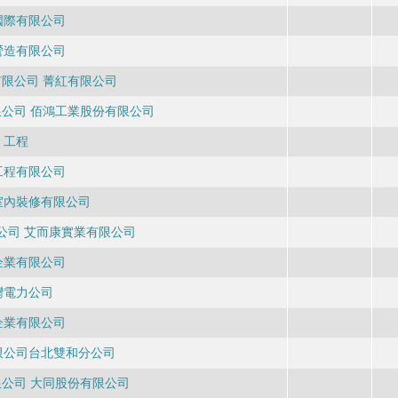
國際有限公司
營造有限公司
限公司 菁紅有限公司
公司 佰鴻工業股份有限公司
工程
工程有限公司
室內裝修有限公司
公司 艾而康實業有限公司
企業有限公司
灣電力公司
企業有限公司
限公司台北雙和分公司
公司 大同股份有限公司