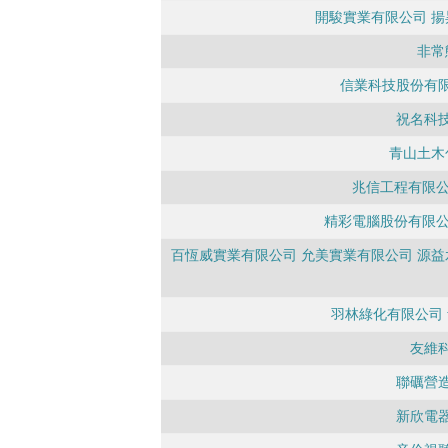
開駿實業有限公司 揚
非常
信業科技股份有
祝名科
青山土木
兆信工程有限公
精彩電腦股份有限公
百恆威實業有限公司 允美實業有限公司 源益
羽林綠化有限公司
友維
聯礪營
新欣電