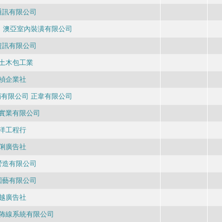
通訊有限公司
 澳亞室內裝潢有限公司
資訊有限公司
土木包工業
禎企業社
有限公司 正韋有限公司
實業有限公司
洋工程行
俐廣告社
營造有限公司
園藝有限公司
越廣告社
佈線系統有限公司