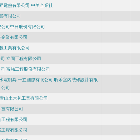
昇電熱有限公司 中美企業社
態有限公司
限公司中日股份有限公司
技企業有限公司
包工業有限公司
司 立固工程有限公司
司 富強工程股份有限公司
水電廚具 十立國際有限公司 昕禾室內裝修設計有限
公司
 青山土木包工業有限公司
科技有限公司
造工程有限公司
器工程有限公司