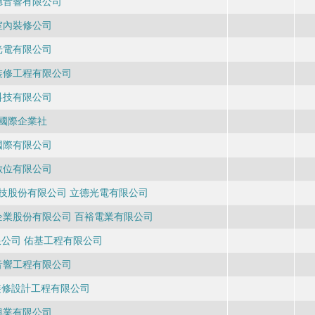
聽音響有限公司
室內裝修公司
光電有限公司
裝修工程有限公司
科技有限公司
國際企業社
國際有限公司
數位有限公司
技股份有限公司 立德光電有限公司
企業股份有限公司 百裕電業有限公司
公司 佑基工程有限公司
音響工程有限公司
裝修設計工程有限公司
興業有限公司