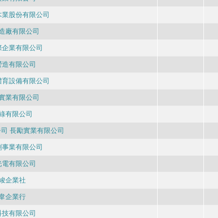
木業股份有限公司
造廠有限公司
際企業有限公司
營造有限公司
體育設備有限公司
實業有限公司
綠有限公司
司 長勵實業有限公司
刷事業有限公司
光電有限公司
峻企業社
韋企業行
科技有限公司