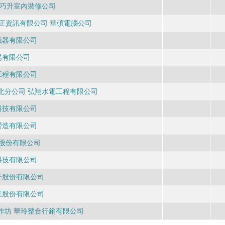
 巧升室內裝修公司
正資訊有限公司 華碩電腦公司
儀器有限公司
揚有限公司
工程有限公司
北分公司 弘翔水電工程有限公司
科技有限公司
營造有限公司
股份有限公司
科技有限公司
子股份有限公司
業股份有限公司
作坊 華玲整合行銷有限公司