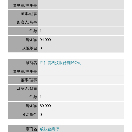
1
94,000
0
巴仕雲科技股份有限公司
1
80,000
0
成鈦企業行