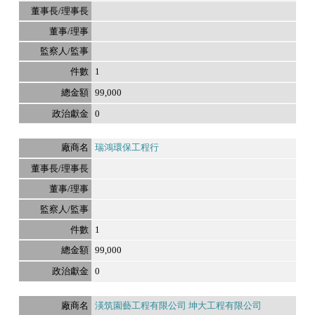
1
99,000
0
瑞鴻環保工程行
1
99,000
0
渶筑園藝工程有限公司 坤大工程有限公司