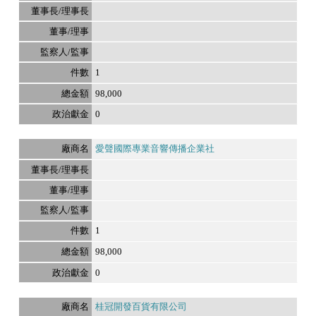
1
98,000
0
愛聲國際專業音響傳播企業社
1
98,000
0
桂冠開發百貨有限公司