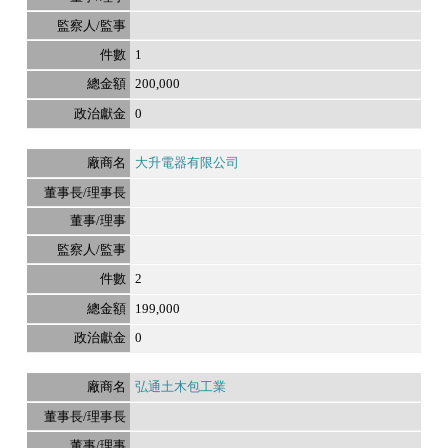
1
200,000
0
大升電器有限公司
2
199,000
0
弘通土木包工業