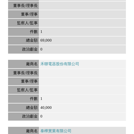
1
69,000
0
禾聯電器股份有限公司
1
40,000
0
泰樺實業有限公司