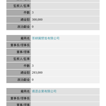
3
300,000
0
菩耕園營造有限公司
3
293,000
0
甫丞企業有限公司