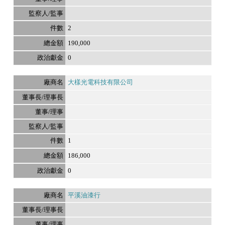
2
190,000
0
大樣光電科技有限公司
1
186,000
0
平溪油漆行