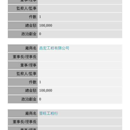
1
100,000
0
昌宏工程有限公司
1
100,000
0
晉旺工程行