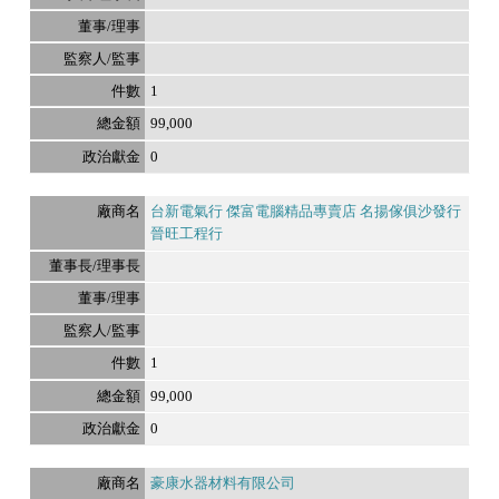
1
99,000
0
台新電氣行 傑富電腦精品專賣店 名揚傢俱沙發行
晉旺工程行
1
99,000
0
豪康水器材料有限公司