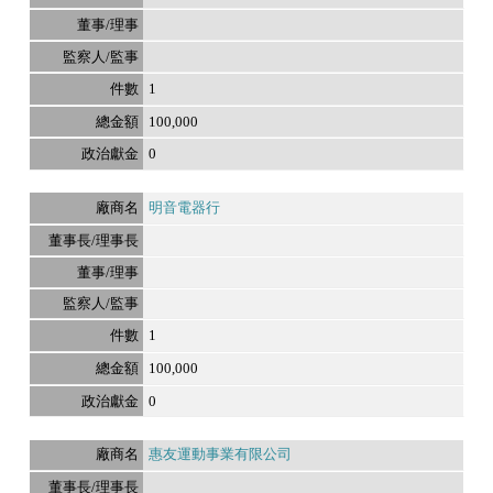
1
100,000
0
明音電器行
1
100,000
0
惠友運動事業有限公司