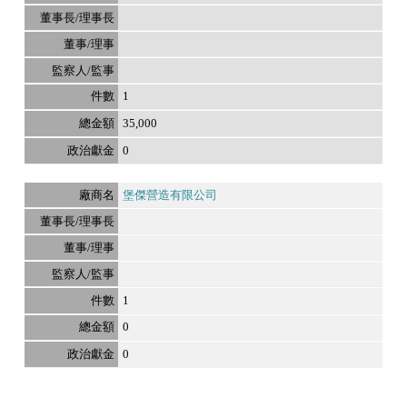
1
35,000
0
堡傑營造有限公司
1
0
0