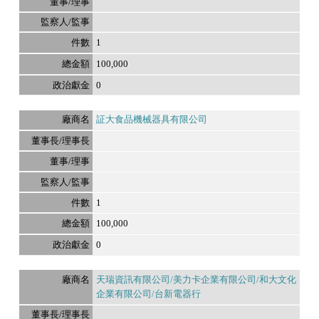
1
100,000
0
証大食品機械器具有限公司
1
100,000
0
天瑞資訊有限公司/美力卡企業有限公司/和大文化
企業有限公司/台新電器行