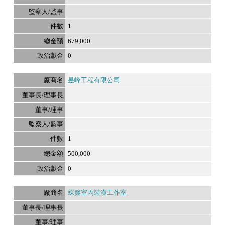
1
679,000
0
昱峰工程有限公司
1
500,000
0
綵簾室內裝潢工作室