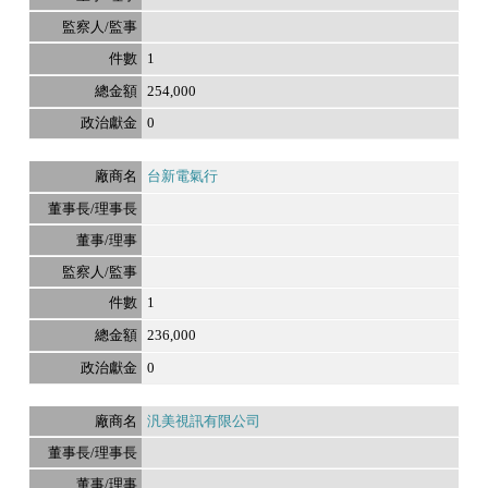
1
254,000
0
台新電氣行
1
236,000
0
汎美視訊有限公司