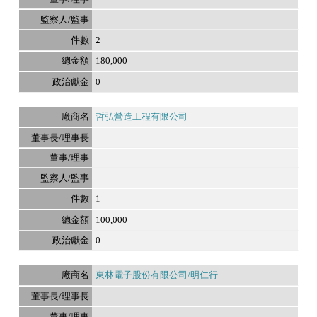
2
180,000
0
哲弘營造工程有限公司
1
100,000
0
東林電子股份有限公司/明仁行