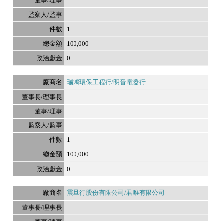
1
100,000
0
瑞鴻環保工程行/明音電器行
1
100,000
0
震旦行股份有限公司/君唯有限公司