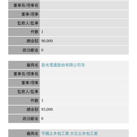
1
96,000
0
新光電通股份有限公司等
1
95,000
0
宇國土木包工業 大立土木包工業