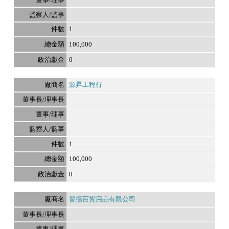
1
100,000
0
源昇工程行
1
100,000
0
晉揚百貨用品有限公司