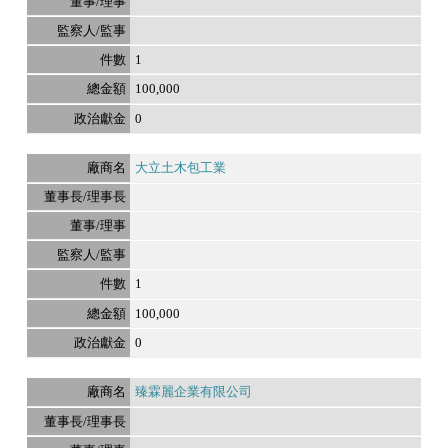
1
100,000
0
大立土木包工業
1
100,000
0
臻霖麗企業有限公司