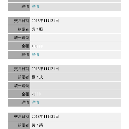
詳情
2018年11月21日
吳＊照
10,000
詳情
2018年11月21日
楊＊成
2,000
詳情
2018年11月21日
黃＊榮