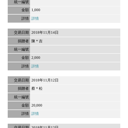
1,000
詳情
2018年11月14日
陳＊吉
2,000
詳情
2018年11月12日
蔡＊松
20,000
詳情
2018年11月12日