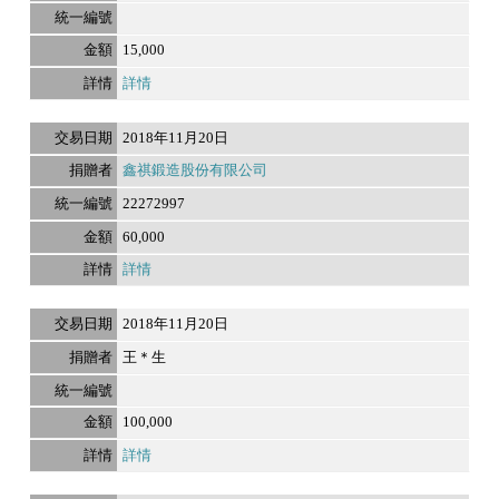
15,000
詳情
2018年11月20日
鑫祺鍛造股份有限公司
22272997
60,000
詳情
2018年11月20日
王＊生
100,000
詳情