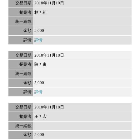
2018年11月19日
林＊莉
5,000
詳情
2018年11月18日
陳＊東
5,000
詳情
2018年11月18日
王＊宏
5,000