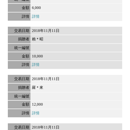
6,000
詳情
2018年11月11日
賴＊昭
10,000
詳情
2018年11月11日
羅＊來
12,000
詳情
2018年11月11日