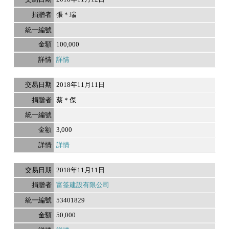
張＊瑞
100,000
詳情
2018年11月11日
蔡＊傑
3,000
詳情
2018年11月11日
富筌建設有限公司
53401829
50,000