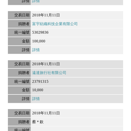
詳情
2018年11月11日
富宇紡織科技企業有限公司
53029836
100,000
詳情
2018年11月11日
遠達旅行社有限公司
23791315
10,000
詳情
2018年11月11日
蔡＊欽