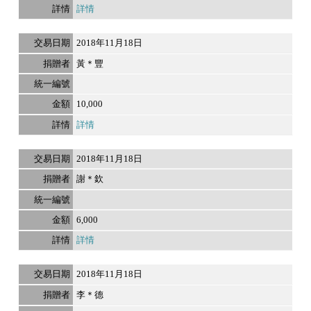
詳情
2018年11月18日
黃＊豐
10,000
詳情
2018年11月18日
謝＊欽
6,000
詳情
2018年11月18日
李＊德