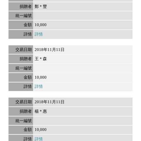
鄭＊豐
10,000
詳情
2018年11月11日
王＊森
10,000
詳情
2018年11月11日
楊＊惠
10,000
詳情