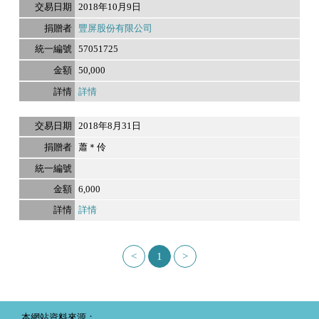
2018年10月9日
豐屏股份有限公司
57051725
50,000
詳情
2018年8月31日
蕭＊伶
6,000
詳情
<
1
>
本網站資料來源：