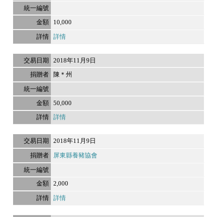
10,000
詳情
2018年11月9日
陳＊州
50,000
詳情
2018年11月9日
屏東縣養豬協會
2,000
詳情