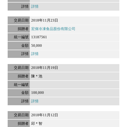
詳情
2018年11月23日
宏偉冷凍食品股份有限公司
13187561
50,000
詳情
2018年11月19日
陳＊池
100,000
詳情
2018年11月12日
邱＊智