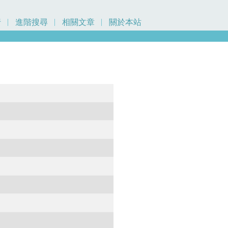
行
進階搜尋
相關文章
關於本站