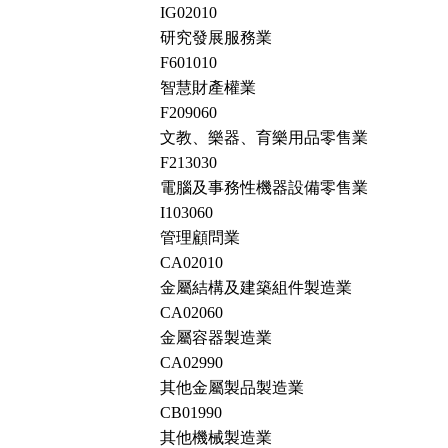
IG02010
研究發展服務業
F601010
智慧財產權業
F209060
文教、樂器、育樂用品零售業
F213030
電腦及事務性機器設備零售業
I103060
管理顧問業
CA02010
金屬結構及建築組件製造業
CA02060
金屬容器製造業
CA02990
其他金屬製品製造業
CB01990
其他機械製造業