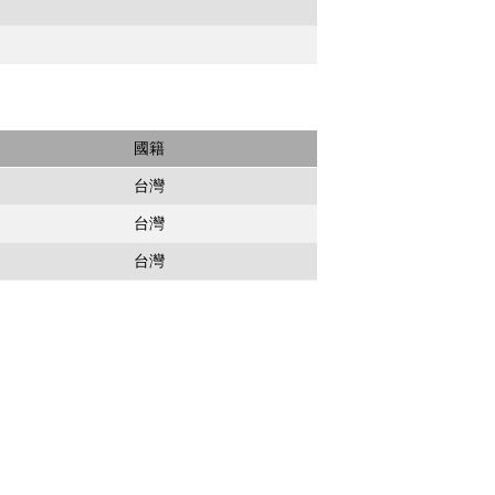
國籍
台灣
台灣
台灣