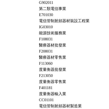
G902011
第二類電信事業
E701030
電信管制射頻器材裝設工程業
IG03010
能源技術服務業
F108031
醫療器材批發業
F208031
醫療器材零售業
F113060
度量衡器批發業
F213050
度量衡器零售業
F401181
度量衡器輸入業
CC01101
電信管制射頻器材製造業