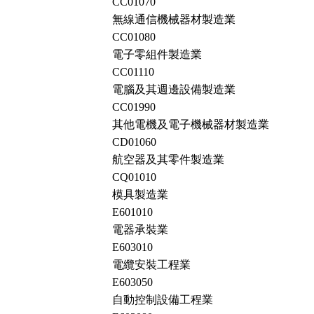
CC01070
無線通信機械器材製造業
CC01080
電子零組件製造業
CC01110
電腦及其週邊設備製造業
CC01990
其他電機及電子機械器材製造業
CD01060
航空器及其零件製造業
CQ01010
模具製造業
E601010
電器承裝業
E603010
電纜安裝工程業
E603050
自動控制設備工程業