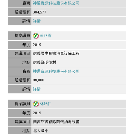
神通資訊科技股份有限公司
304,577
詳情
賴燕雪
2019
信義國中圖書消毒設備工程
信義鄉明德村
神通資訊科技股份有限公司
98,000
詳情
林銘仁
2019
圖書館書籍除菌機消毒設備
北大國小