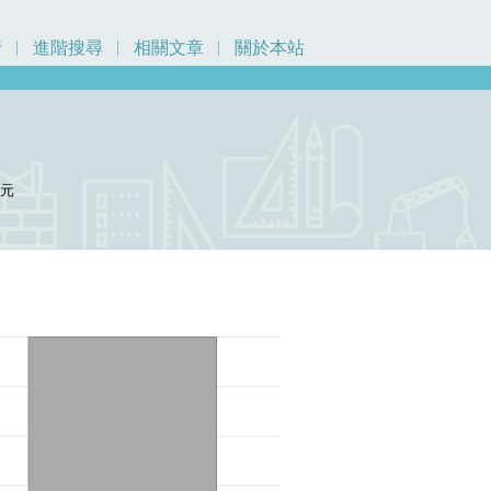
行
進階搜尋
相關文章
關於本站
0
元