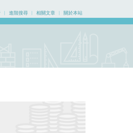
行
進階搜尋
相關文章
關於本站