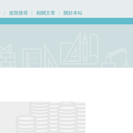
行
進階搜尋
相關文章
關於本站