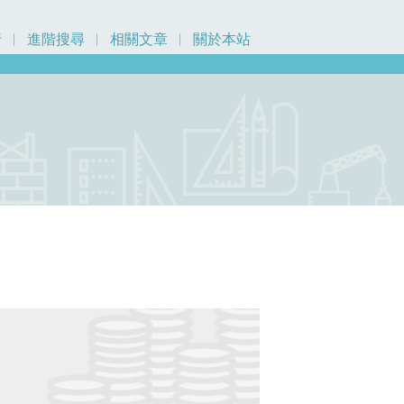
行
進階搜尋
相關文章
關於本站