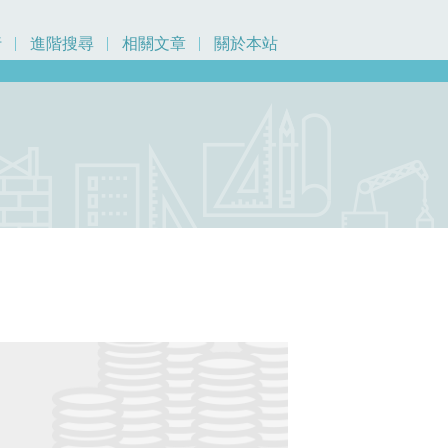
行
進階搜尋
相關文章
關於本站