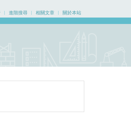
行
進階搜尋
相關文章
關於本站