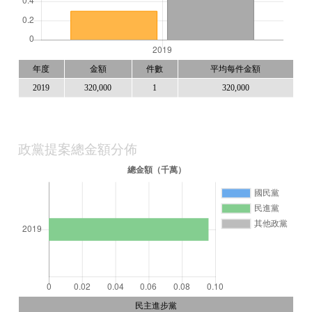
年度
金額
件數
平均每件金額
2019
320,000
1
320,000
政黨提案總金額分佈
民主進步黨