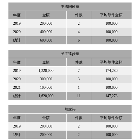
中國國民黨
年度
金額
件數
平均每件金額
2019
200,000
2
100,000
2020
400,000
4
100,000
總計
600,000
6
100,000
民主進步黨
年度
金額
件數
平均每件金額
2019
1,220,000
7
174,286
2020
300,000
3
100,000
2021
100,000
1
100,000
總計
1,620,000
11
147,273
無黨籍
年度
金額
件數
平均每件金額
2019
200,000
2
100,000
總計
200,000
2
100,000