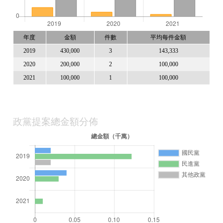
年度
金額
件數
平均每件金額
2019
430,000
3
143,333
2020
200,000
2
100,000
2021
100,000
1
100,000
政黨提案總金額分佈