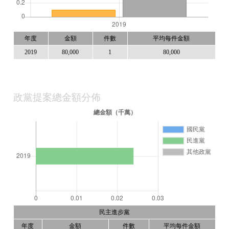
年度
金額
件數
平均每件金額
2019
80,000
1
80,000
政黨提案總金額分佈
民主進步黨
年度
金額
件數
平均每件金額