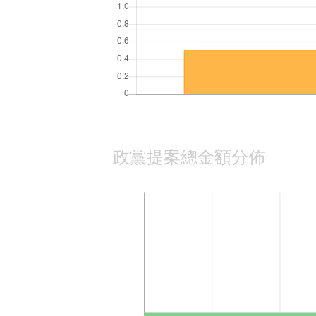
政黨提案總金額分佈