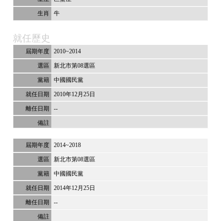
牛
就任歷史
2010~2014
新北市第08選區
中國國民黨
2010年12月25日
--
2014~2018
新北市第08選區
中國國民黨
2014年12月25日
--