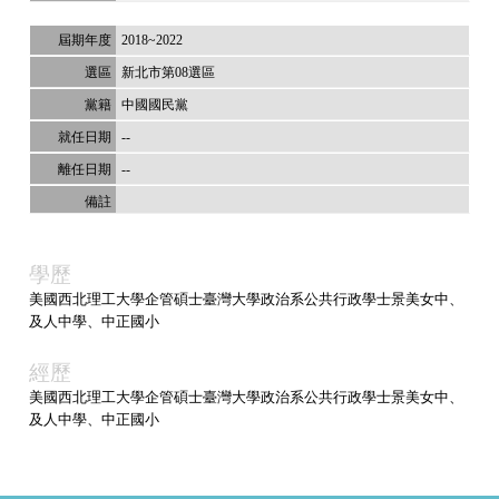
2018~2022
新北市第08選區
中國國民黨
--
--
學歷
美國西北理工大學企管碩士臺灣大學政治系公共行政學士景美女中、
及人中學、中正國小
經歷
美國西北理工大學企管碩士臺灣大學政治系公共行政學士景美女中、
及人中學、中正國小