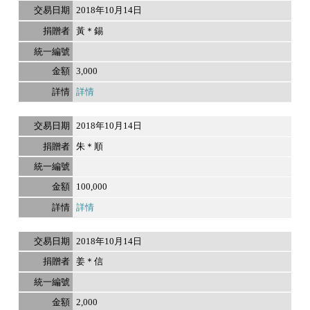
2018年10月14日
黃＊錫
3,000
詳情
2018年10月14日
朱＊順
100,000
詳情
2018年10月14日
姜＊信
2,000