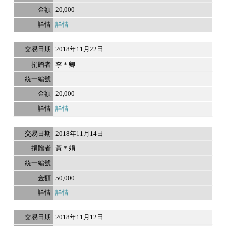
20,000
詳情
2018年11月22日
李＊卿
20,000
詳情
2018年11月14日
黃＊娟
50,000
詳情
2018年11月12日