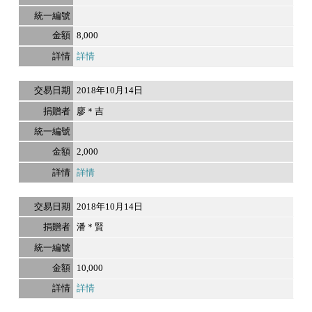
8,000
詳情
2018年10月14日
廖＊吉
2,000
詳情
2018年10月14日
潘＊賢
10,000
詳情