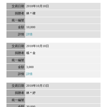
2018年10月18日
林＊棣
10,000
詳情
2018年10月18日
楊＊金
3,000
詳情
2018年10月15日
林＊妤
30,000