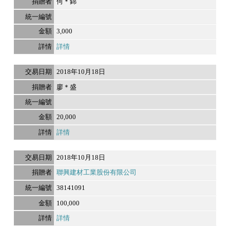
何＊錦
3,000
詳情
2018年10月18日
廖＊盛
20,000
詳情
2018年10月18日
聯興建材工業股份有限公司
38141091
100,000
詳情