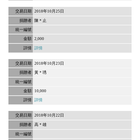
2018年10月25日
陳＊止
2,000
詳情
2018年10月23日
黃＊琇
10,000
詳情
2018年10月22日
高＊雄