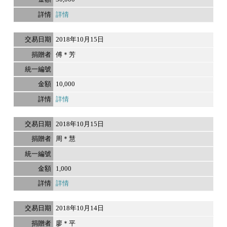
詳情
2018年10月15日
傅＊芳
10,000
詳情
2018年10月15日
周＊慧
1,000
詳情
2018年10月14日
廖＊平