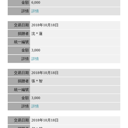
6,000
詳情
2018年10月18日
沈＊蓮
3,000
詳情
2018年10月18日
張＊智
3,000
詳情
2018年10月18日