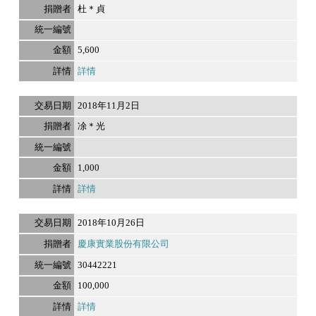
杜＊貞
5,600
詳情
2018年11月2日
凃＊光
1,000
詳情
2018年10月26日
慶康實業股份有限公司
30442221
100,000
詳情