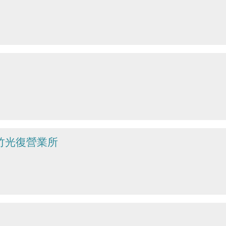
竹光復營業所