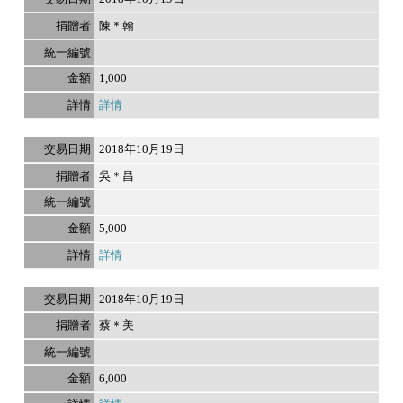
陳＊翰
1,000
詳情
2018年10月19日
吳＊昌
5,000
詳情
2018年10月19日
蔡＊美
6,000