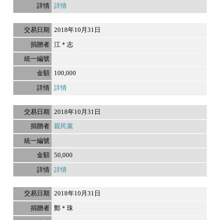
詳情
2018年10月31日
江＊志
100,000
詳情
2018年10月31日
親民黨
50,000
詳情
2018年10月31日
鄭＊珠