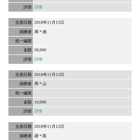
詳情
2018年11月15日
周＊德
50,000
詳情
2018年11月12日
周＊山
10,000
詳情
2018年11月12日
謝＊凱