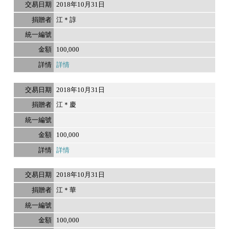
2018年10月31日
江＊諄
100,000
詳情
2018年10月31日
江＊慶
100,000
詳情
2018年10月31日
江＊華
100,000