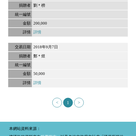
劉＊榜
200,000
詳情
2018年9月7日
鄭＊煜
50,000
詳情
<
1
>
本網站資料來源：