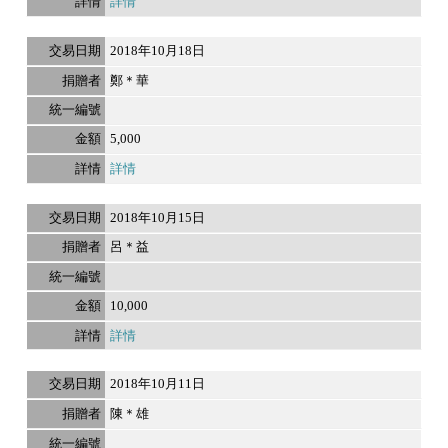
詳情
2018年10月18日
鄭＊華
5,000
詳情
2018年10月15日
呂＊益
10,000
詳情
2018年10月11日
陳＊雄