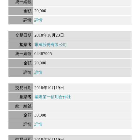
20,000
詳情
2018年10月23日
耀瀚股份有限公司
04487905
20,000
詳情
2018年10月19日
基隆第一信用合作社
30,000
詳情
2018年10月19日