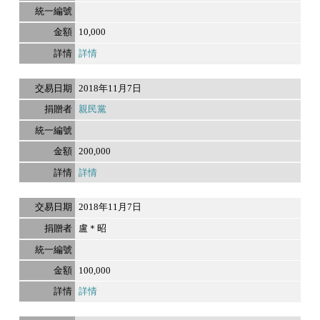
10,000
詳情
2018年11月7日
親民黨
200,000
詳情
2018年11月7日
盧＊昭
100,000
詳情