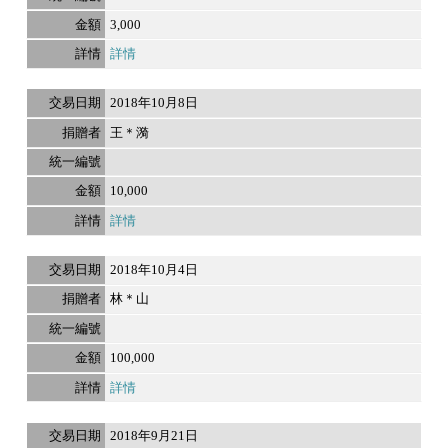
3,000
詳情
2018年10月8日
王＊漪
10,000
詳情
2018年10月4日
林＊山
100,000
詳情
2018年9月21日