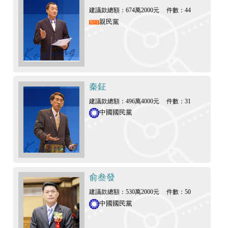
建議款總額：674萬2000元
件數：44
親民黨
秦鉦
建議款總額：496萬4000元
件數：31
中國國民黨
俞叁發
建議款總額：530萬2000元
件數：50
中國國民黨