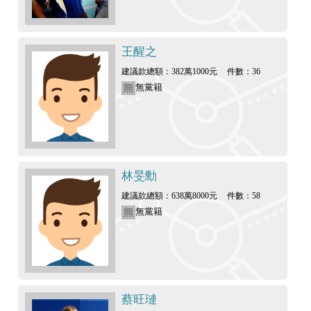
王醒之
建議款總額：382萬1000元
件數：36
無黨籍
林旻勳
建議款總額：638萬8000元
件數：58
無黨籍
蔡旺璉