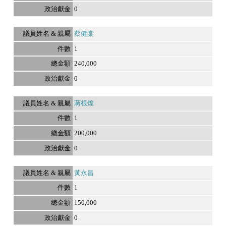
0
蔡健棠
1
240,000
0
蔣根煌
1
200,000
0
黃永昌
1
150,000
0