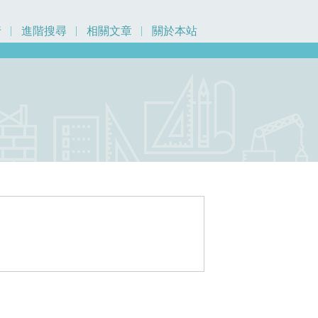
行
進階搜尋
相關文章
關於本站