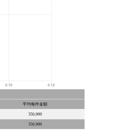
平均每件金額
350,000
350,000