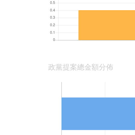
政黨提案總金額分佈