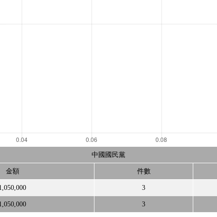
中國國民黨
金額
件數
1,050,000
3
1,050,000
3