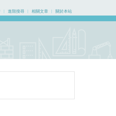
行
進階搜尋
相關文章
關於本站