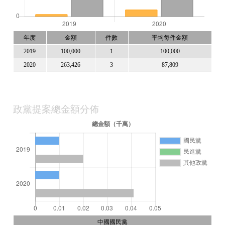
年度
金額
件數
平均每件金額
2019
100,000
1
100,000
2020
263,426
3
87,809
政黨提案總金額分佈
中國國民黨