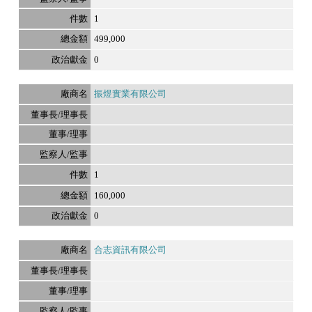
1
499,000
0
振煜實業有限公司
1
160,000
0
合志資訊有限公司