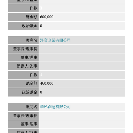
1
600,000
0
淨寶企業有限公司
1
460,000
0
華邑創意有限公司