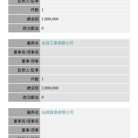
1
1,000,000
0
永佳工業有限公司
1
2,000,000
0
仙靖貿易有限公司