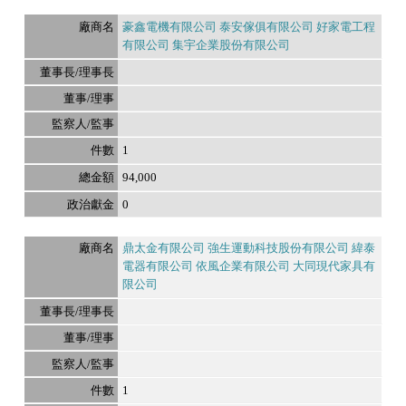
豪鑫電機有限公司 泰安傢俱有限公司 好家電工程
有限公司 集宇企業股份有限公司
1
94,000
0
鼎太金有限公司 強生運動科技股份有限公司 緯泰
電器有限公司 依風企業有限公司 大同現代家具有
限公司
1