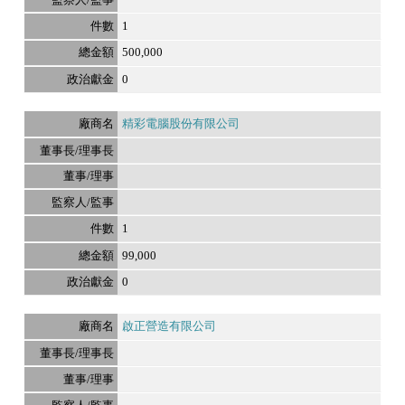
1
500,000
0
精彩電腦股份有限公司
1
99,000
0
啟正營造有限公司