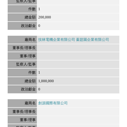
1
200,000
0
技林電機企業有限公司 蓁莛園企業有限公司
1
1,000,000
0
創源國際有限公司