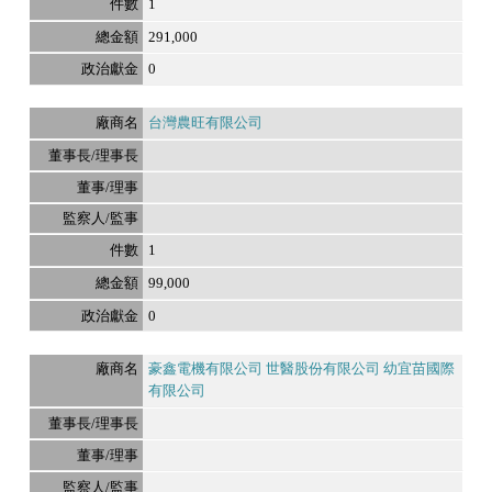
1
291,000
0
台灣農旺有限公司
1
99,000
0
豪鑫電機有限公司 世醫股份有限公司 幼宜苗國際
有限公司