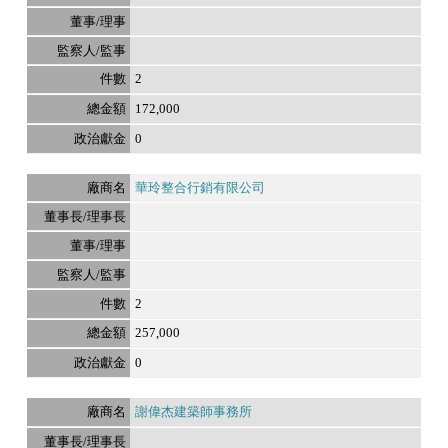
2
172,000
0
華玲整合行銷有限公司
2
257,000
0
謝偉杰建築師事務所