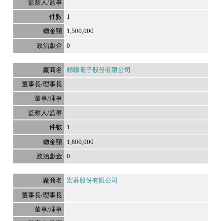
1
1,500,000
0
精聯電子股份有限公司
1
1,800,000
0
宏碁股份有限公司