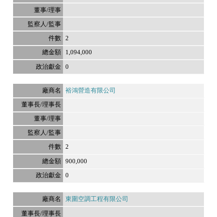
2
1,094,000
0
裕鴻營造有限公司
2
900,000
0
東圍空調工程有限公司