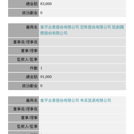
83,000
0
集宇企業股份有限公司 宏羚股份有限公司 凱創國
際股份有限公司
1
91,000
0
集宇企業股份有限公司 奇采貿易有限公司