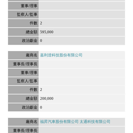
2
595,000
0
嘉利逹科技股份有限公司
2
200,000
0
福昇汽車股份有限公司 太通科技有限公司