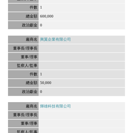
1
600,000
0
興翼企業有限公司
1
50,000
0
輝雄科技有限公司