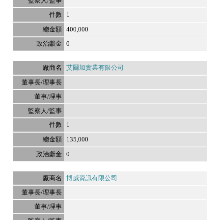
1
400,000
0
艾爾加實業有限公司
1
135,000
0
博威資訊有限公司