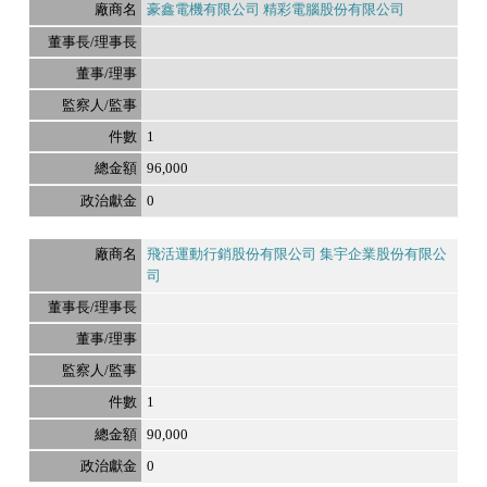
豪鑫電機有限公司 精彩電腦股份有限公司
1
96,000
0
飛活運動行銷股份有限公司 集宇企業股份有限公
司
1
90,000
0