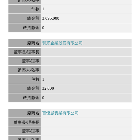
1
3,095,000
0
賀眾企業股份有限公司
1
32,000
0
百恆威實業有限公司