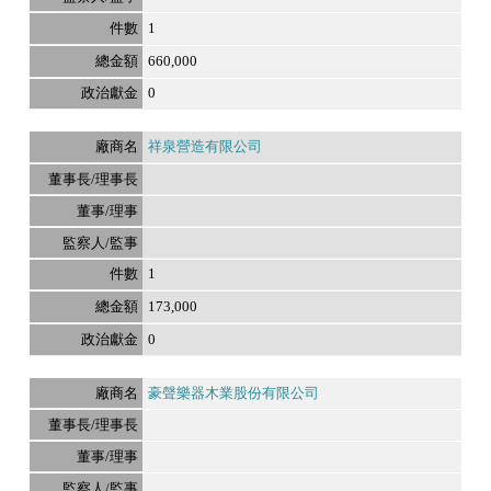
1
660,000
0
祥泉營造有限公司
1
173,000
0
豪聲樂器木業股份有限公司