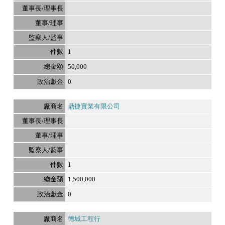
1
50,000
0
鼎捷實業有限公司
1
1,500,000
0
德城工程行