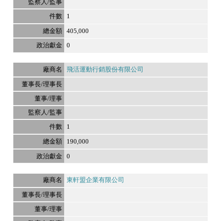
1
405,000
0
飛活運動行銷股份有限公司
1
190,000
0
東軒盟企業有限公司