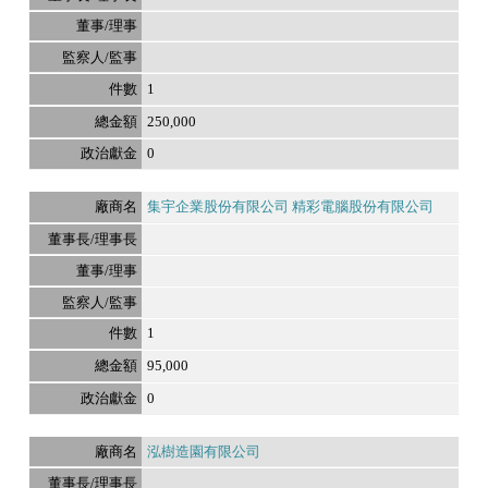
1
250,000
0
集宇企業股份有限公司 精彩電腦股份有限公司
1
95,000
0
泓樹造園有限公司