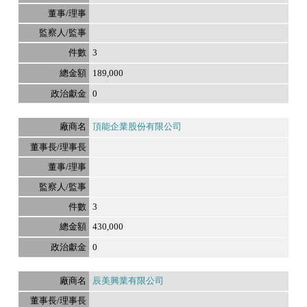
3
189,000
0
頂能企業股份有限公司
3
430,000
0
辰美興業有限公司