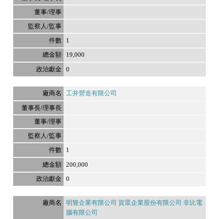
1
19,000
0
工井營造有限公司
1
200,000
0
明聳企業有限公司 賀眾企業股份有限公司 非比電
腦有限公司