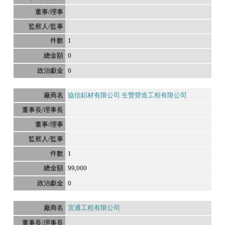
1
0
0
協信鋁材有限公司 生豐營造工程有限公司
1
99,000
0
宜通工程有限公司