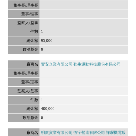
1
95,000
0
賀安企業有限公司 強生運動科技股份有限公司
1
400,000
0
明廣實業有限公司 恆宇營造有限公司 祥曜機電股