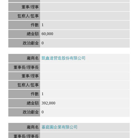
1
60,000
0
凱鑫達營造股份有限公司
1
392,000
0
蓁庭園企業有限公司