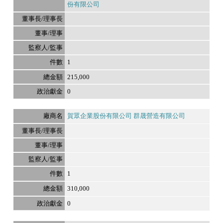
份有限公司
1
215,000
0
賀眾企業股份有限公司 群晟營造有限公司
1
310,000
0