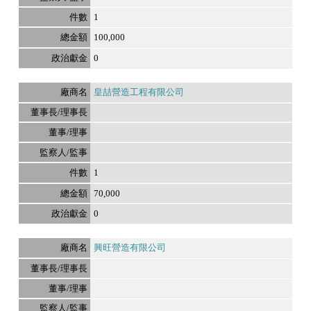
1
100,000
0
皇喆營造工程有限公司
1
70,000
0
興旺營造有限公司