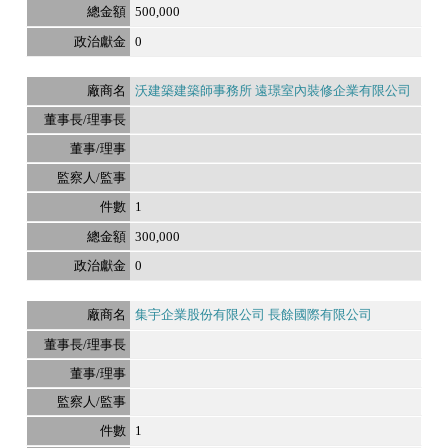
500,000
0
沃建築建築師事務所 遠璟室內裝修企業有限公司
1
300,000
0
集宇企業股份有限公司 長餘國際有限公司
1