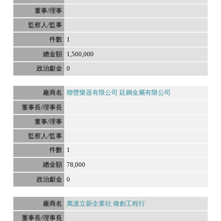
1
1,500,000
0
聯豐樂器有限公司 廷鋼金屬有限公司
1
78,000
0
萬達立新企業社 偉創工程行