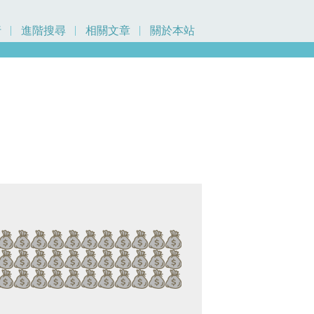
行
進階搜尋
相關文章
關於本站