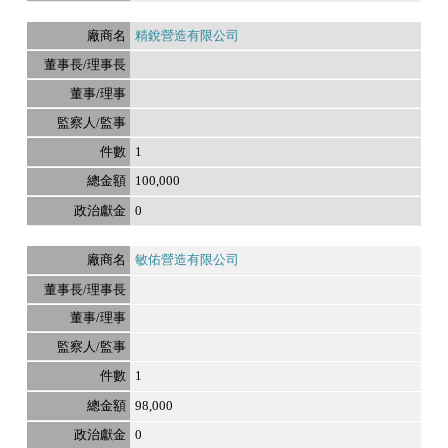
精銳營造有限公司
1
100,000
0
敏佑營造有限公司
1
98,000
0