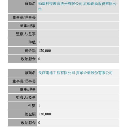
勁園科技教育股份有限公司 紅動創新股份有限公
司
1
150,000
0
長鋐電器工程有限公司 賀眾企業股份有限公司
1
130,000
0