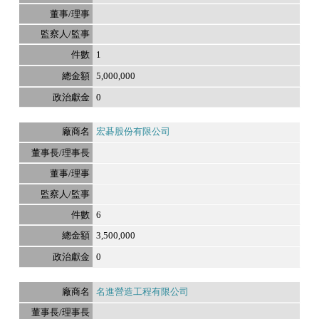
1
5,000,000
0
宏碁股份有限公司
6
3,500,000
0
名進營造工程有限公司