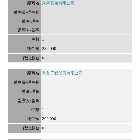
久羿實業有限公司
1
235,000
0
鼎創工程股份有限公司
1
200,000
0