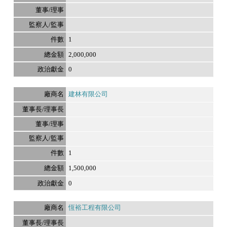
1
2,000,000
0
建林有限公司
1
1,500,000
0
恆裕工程有限公司