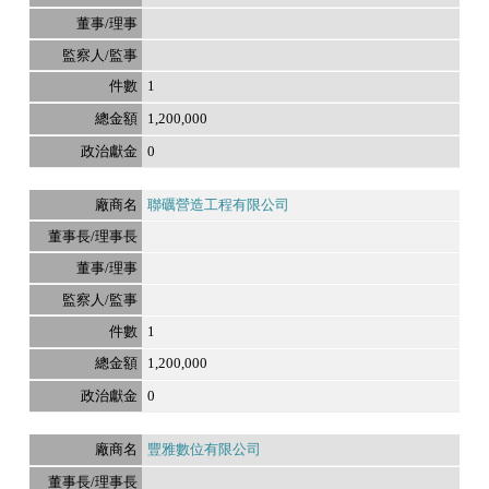
1
1,200,000
0
聯礪營造工程有限公司
1
1,200,000
0
豐雅數位有限公司