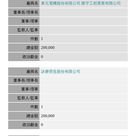
東元電機股份有限公司 匯宇工程實業有限公司
1
200,000
0
詠勝營造股份有限公司
1
200,000
0