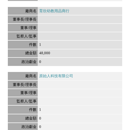
育欣幼教用品商行
1
48,000
0
原始人科技有限公司
1
0
0