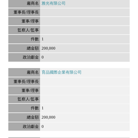
雅光有限公司
1
200,000
0
育品國際企業有限公司
1
200,000
0