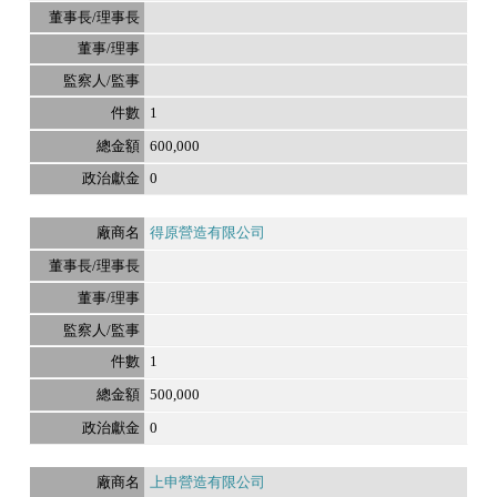
1
600,000
0
得原營造有限公司
1
500,000
0
上申營造有限公司