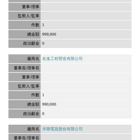
1
999,000
0
名進工程營造有限公司
1
990,000
0
禾聯電器股份有限公司