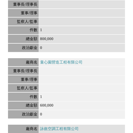
1
800,000
0
童心園營造工程有限公司
1
600,000
0
詠敘空調工程有限公司