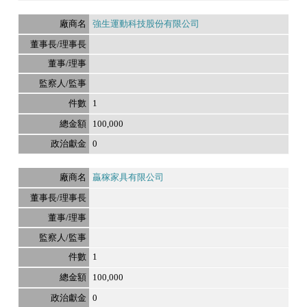
強生運動科技股份有限公司
1
100,000
0
贏稼家具有限公司
1
100,000
0