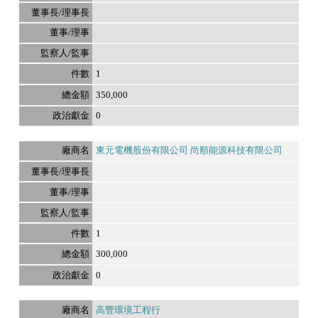
1
350,000
0
東元電機股份有限公司 尚順能源科技有限公司
1
300,000
0
高豐環境工程行