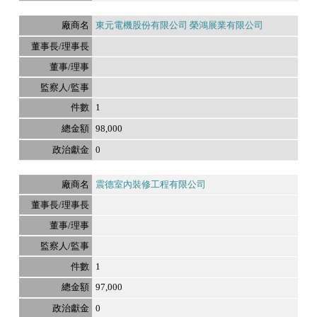
東元電機股份有限公司 榮鴻展業有限公司
1
98,000
0
震德室內裝修工程有限公司
1
97,000
0