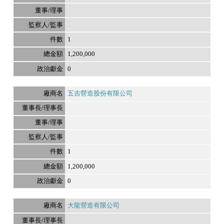
1
1,200,000
0
五吉營造股份有限公司
1
1,200,000
0
大龍營造有限公司