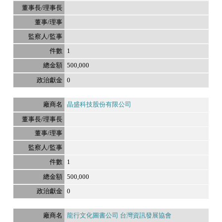
1
500,000
0
晶盛科技股份有限公司
1
500,000
0
龍行文化圖書公司 台灣資訊發展協會