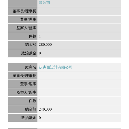
限公司
1
280,000
0
沃克面設計有限公司
1
240,000
0