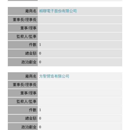
精聯電子股份有限公司
1
0
0
方聖營造有限公司
1
0
0