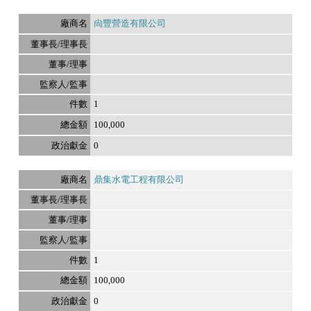
尙豐營造有限公司
1
100,000
0
鼎集水電工程有限公司
1
100,000
0