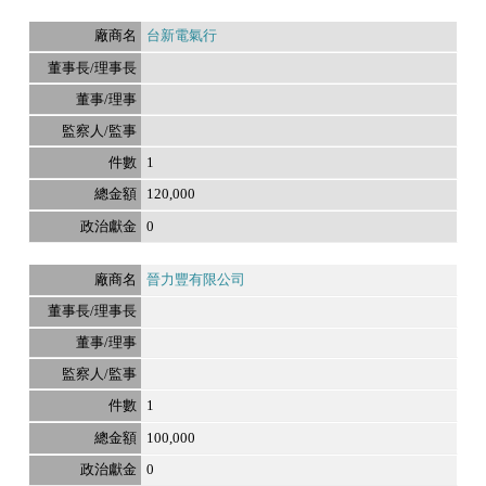
台新電氣行
1
120,000
0
晉力豐有限公司
1
100,000
0