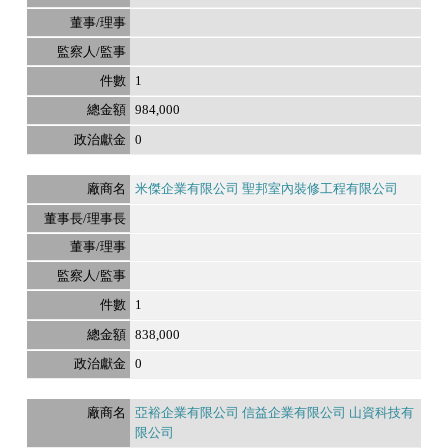
1
984,000
0
米傑企業有限公司 聖邦室內裝修工程有限公司
1
838,000
0
亞裕企業有限公司 信益企業有限公司 山資科技有
限公司