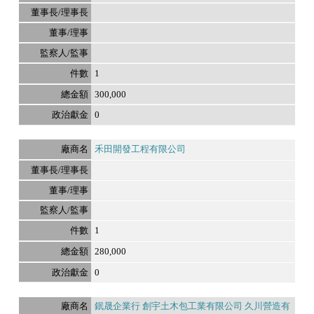
1
300,000
0
禾田開發工程有限公司
1
280,000
0
鈱晟企業行 創宇土木包工業有限公司 久川營造有