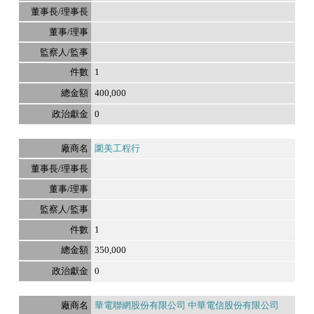
1
400,000
0
圜美工程行
1
350,000
0
華電聯網股份有限公司 中華電信股份有限公司